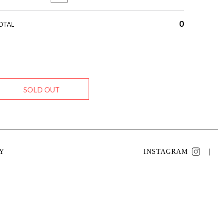
0
OTAL
SOLD OUT
Y
INSTAGRAM
｜